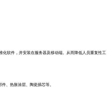
和标准化软件，并安装在服务器及移动端。从而降低人员重复性工
部件、热胀涂层、陶瓷插芯等。