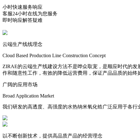
小时快速服务响应
客服24小时在线为您服务
即时响应解答疑难
云端生产线线理念
Cloud Based Production Line Construction Concept
ZIRAE的云端生产线建设方法不是哗众取宠，是顺应时代的发
作和随意性工作，有效的降低运营费用，保证产品品质的始终
广阔的应用市场
Broad Application Market
我们研发的高透度、高强度的水热纳米氧化锆广泛应用于各行
以不断创新技术，提供高品质产品的经营理念