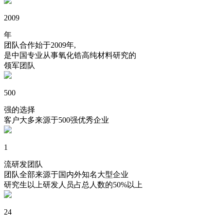
2009
年
团队合作始于2009年,
是中国专业从事氧化锆高纯材料研究的
领军团队
500
强的选择
客户大多来源于500强优秀企业
1
流研发团队
团队全部来源于国内外知名大型企业
研究生以上研发人员占总人数的50%以上
24