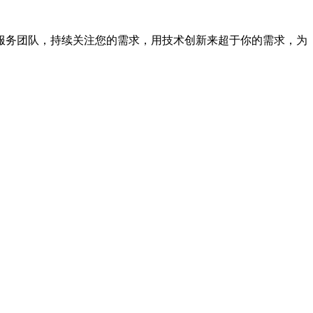
的服务团队，持续关注您的需求，用技术创新来超于你的需求，为