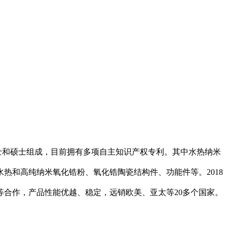
博士和硕士组成，目前拥有多项自主知识产权专利。其中水热纳米
热和高纯纳米氧化锆粉、氧化锆陶瓷结构件、功能件等。2018
等合作，产品性能优越、稳定，远销欧美、亚太等20多个国家。