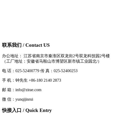
联系我们 / Contact US
办公地址： 江苏省南京市秦淮区双龙街2号双龙科技园2号楼
（工厂地址：安徽省马鞍山市博望区新市镇工业园北/）
电 话：025-52400779 传 真：025-52400253
手 机：钟先生 +86-180 2140 2873
邮 箱：info@zirae.com
微 信：yunqijinrui
快接入口 / Quick Entry