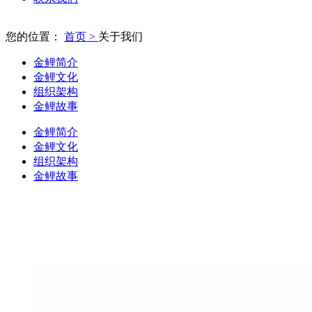
您的位置：
首页 >
关于我们
金鲤简介
金鲤文化
组织架构
金鲤故事
金鲤简介
金鲤文化
组织架构
金鲤故事