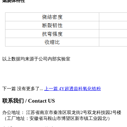
燃烧体特性
以上数据均来源于公司内部实验室
下一篇 没有更多了...
上一篇 4Y超透齿科氧化锆粉
联系我们 / Contact US
办公地址： 江苏省南京市秦淮区双龙街2号双龙科技园2号楼
（工厂地址：安徽省马鞍山市博望区新市镇工业园北/）