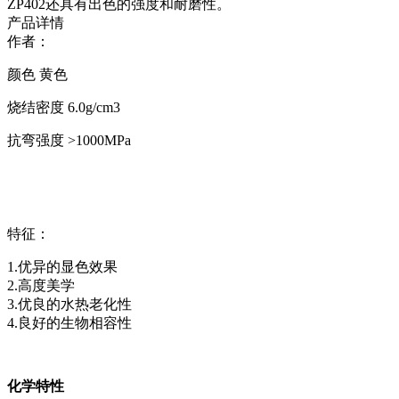
ZP402还具有出色的强度和耐磨性。
产品详情
作者：
颜色 黄色
烧结密度 6.0g/cm3
抗弯强度 >1000MPa
特征：
1.优异的显色效果
2.高度美学
3.优良的水热老化性
4.良好的生物相容性
化学特性