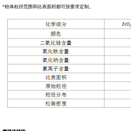
*粉体粒径范围和比表面积都可按要求定制。