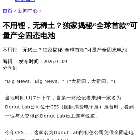
首页 >
新闻中心 >
不用锂，无稀土？独家揭秘“全球首款”可
量产全固态电池
不用锂，无稀土？独家揭秘“全球首款”可量产全固态电池
编辑：
发布时间：2026-01-09
分享到
“Big News、Big News。”（“大新闻，大新闻。”）
当地时间1月7日下午，当第一财经记者来到一家名为
Donut Lab公司位于CES（国际消费电子展）展台时，看到
一位与人交谈的Donut Lab员工连声说道。
今年CES上，这家名为Donut Lab的初创公司凭借全固态电