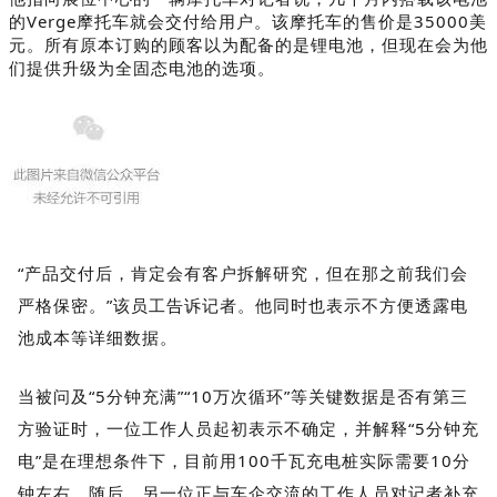
的Verge摩托车就会交付给用户。该摩托车的售价是35000美
元。所有原本订购的顾客以为配备的是锂电池，但现在会为他
们提供升级为全固态电池的选项。
“产品交付后，肯定会有客户拆解研究，但在那之前我们会
严格保密。”该员工告诉记者。他同时也表示不方便透露电
池成本等详细数据。
当被问及“5分钟充满”“10万次循环”等关键数据是否有第三
方验证时，一位工作人员起初表示不确定，并解释“5分钟充
电”是在理想条件下，目前用100千瓦充电桩实际需要10分
钟左右。随后，另一位正与车企交流的工作人员对记者补充