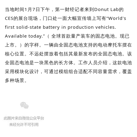
当地时间1月7日下午，第一财经记者来到Donut Lab的
CES的展台现场，门口处一面大幅宣传墙上写有“World's
first solid-state battery in production vehicles.
Available today.”（ 全球首款量产装车的固态电池。现已
上市。）的字样。一辆由全固态电池支持的电动摩托车摆在
核心位置。不远处摆放着包括其最新发布的全固态电池。该
全固态电池是一块黑色的长方体。工作人员介绍，这款电池
采用模块化设计，可通过模组组合适配不同容量需求，覆盖
多种场景。