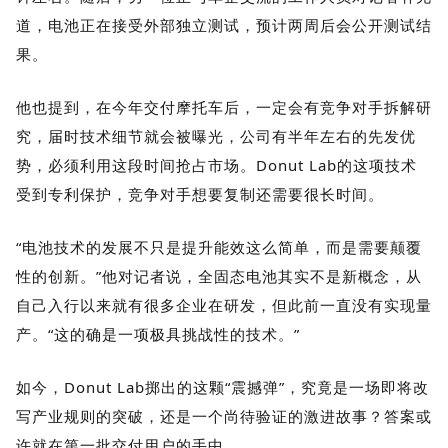
道，电池正在接受外部独立测试，预计两周后会公开测试结
果。
他也提到，在今年交付摩托车后，一定会有竞争对手拆解研
究，届时技术细节就会被曝光，公司有半年左右的先发优
势，必须利用这段时间抢占市场。Donut Lab的这项技术
受到专利保护，竞争对手想要复制还需要很长时间。
“电池技术的发展不只是提升能效这么简单，而是需要颠覆
性的创新。”他对记者说，全固态电池其实不是新概念，从
自己入行以来就有很多企业在研发，但此前一直没有实现量
产。“这的确是一项极具挑战性的技术。”
如今，Donut Lab掷出的这颗“震撼弹”，究竟是一场即将改
写产业规则的突破，还是一个尚待验证的激进故事？答案或
许就在第一批交付用户的手中。